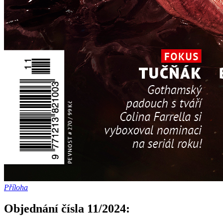
Příloha
Objednání čísla 11/2024: