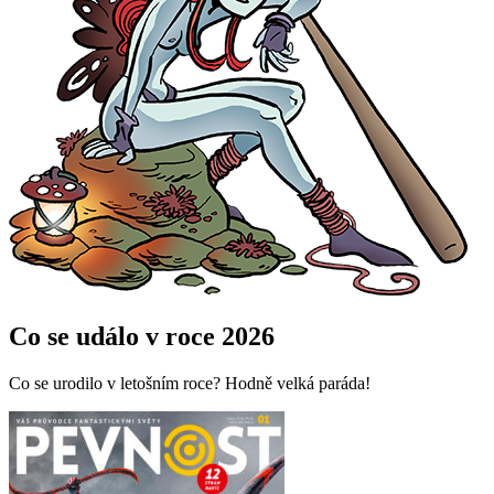
Co se událo v roce 2026
Co se urodilo v letošním roce? Hodně velká paráda!