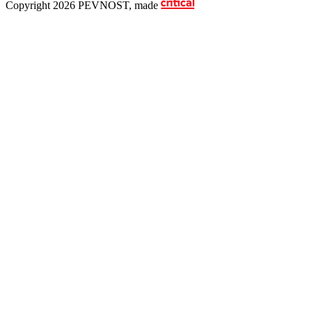
Copyright 2026 PEVNOST, made