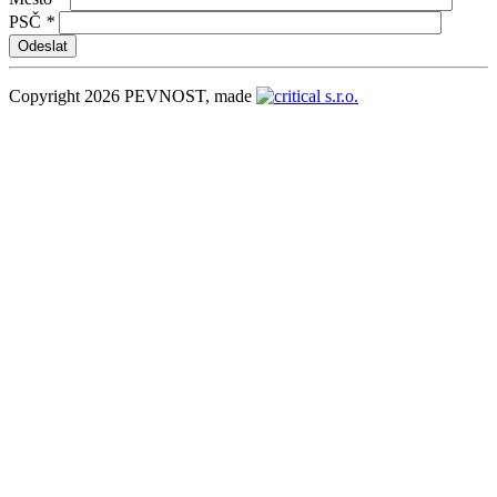
PSČ
*
Copyright 2026 PEVNOST, made