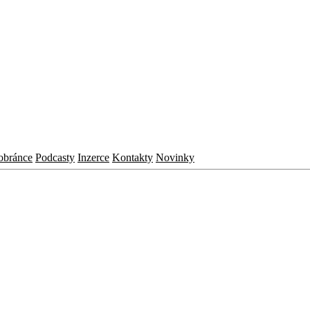
obránce
Podcasty
Inzerce
Kontakty
Novinky